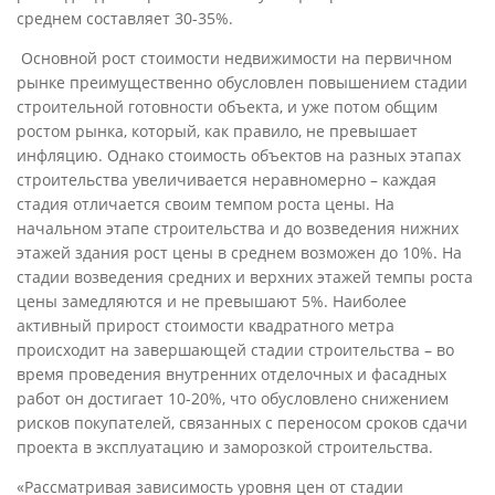
среднем составляет 30-35%.
Основной рост стоимости недвижимости на первичном
рынке преимущественно обусловлен повышением стадии
строительной готовности объекта, и уже потом общим
ростом рынка, который, как правило, не превышает
инфляцию. Однако стоимость объектов на разных этапах
строительства увеличивается неравномерно – каждая
стадия отличается своим темпом роста цены. На
начальном этапе строительства и до возведения нижних
этажей здания рост цены в среднем возможен до 10%. На
стадии возведения средних и верхних этажей темпы роста
цены замедляются и не превышают 5%. Наиболее
активный прирост стоимости квадратного метра
происходит на завершающей стадии строительства – во
время проведения внутренних отделочных и фасадных
работ он достигает 10-20%, что обусловлено снижением
рисков покупателей, связанных с переносом сроков сдачи
проекта в эксплуатацию и заморозкой строительства.
«Рассматривая зависимость уровня цен от стадии