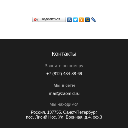
Поделиться…
Контакты
Звоните по номеру
+7 (812) 434-88-69
Мы в сети
mail@zaomid.ru
Мы находимся
Россия, 197755, Санкт-Петербург,
пос. Лисий Нос, Ул. Военная, д.4, оф.3