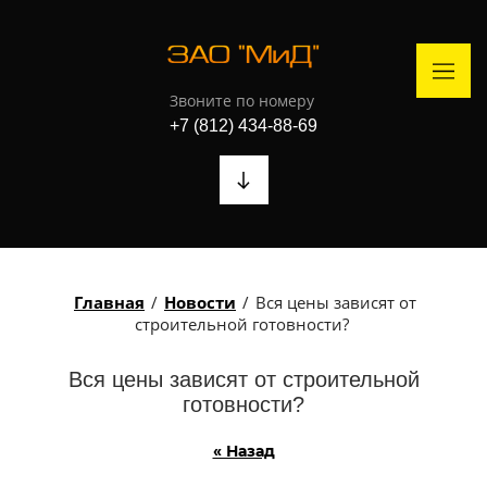
Звоните по номеру
+7 (812) 434-88-69
Главная
/
Новости
/
Вся цены зависят от
строительной готовности?
Вся цены зависят от строительной
готовности?
« Назад