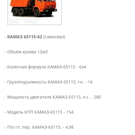
-
КАМАЗ 65115-62
(самосвал)
- Объём кузова 12м3
- Колесная формула КАМАЗ-65115 - 6x4
- Грузоподъемность КАМАЗ-65115, тн. - 14
- Мощность двигателя КАМАЗ-65115, л.с. - 280
- Модель КПП КАМАЗ-65115 - 154
- П/о гл. пер. КАМАЗ-65115: - 4,98