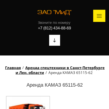
Звоните по номеру
+7 (812) 434-88-69
Главная
/
Аренда спецтехники в Санкт-Петербурге
и Лен. области
/
Аренда КАМАЗ 65115-62
Аренда КАМАЗ 65115-62