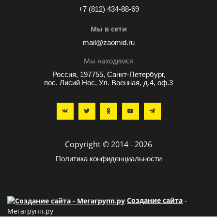
+7 (812) 434-88-69
Мы в сети
mail@zaomid.ru
Мы находимся
Россия, 197755, Санкт-Петербург,
пос. Лисий Нос, Ул. Военная, д.4, оф.3
Copyright © 2014 - 2026
Политика конфиденциальности
Создание сайта
-
Мегагрупп.ру